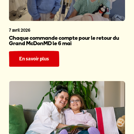
7 avril 2026
Chaque commande compte pour le retour du
Grand McDonMD le 6 mai
En savoir plus