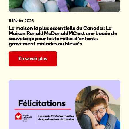
11 février 2026
La maison la plus essentielle du Canada : La
Maison Ronald McDonaldMC est une bouée de
sauvetage pour les familles d’enfants
gravement malades ou blessés
En savoir plus