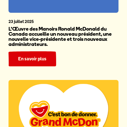
23 juillet 2025
L’Œuvre des Manoirs Ronald McDonald du
Canada accueille un nouveau président, une
nouvelle vice-présidente et trois nouveaux
administrateurs.
En savoir plus