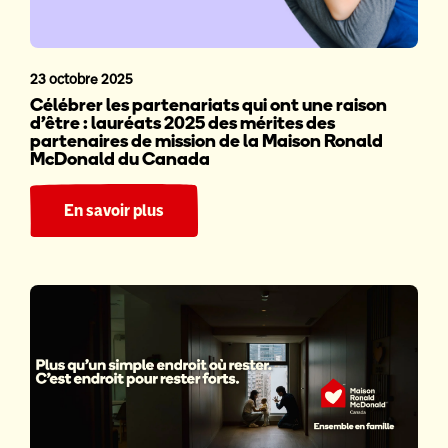
23 octobre 2025
Célébrer les partenariats qui ont une raison
d’être : lauréats 2025 des mérites des
partenaires de mission de la Maison Ronald
McDonald du Canada
En savoir plus