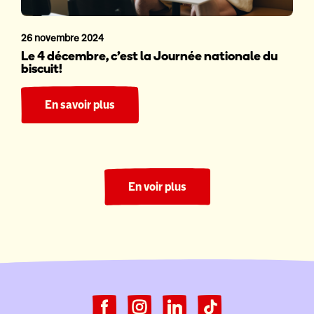
26 novembre 2024
Le 4 décembre, c’est la Journée nationale du
biscuit!
En savoir plus
En voir plus