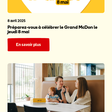
8 avril 2025
Préparez-vous à célébrer le Grand McDon le
jeudi 8 mai
En savoir plus