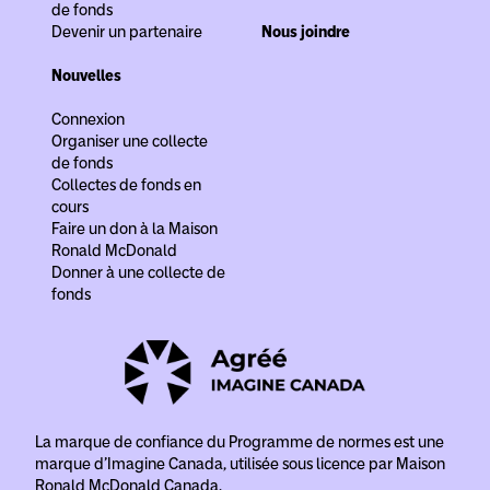
de fonds
Devenir un partenaire
Nous joindre
Nouvelles
Connexion
Organiser une collecte
de fonds
Collectes de fonds en
cours
Faire un don à la Maison
Ronald McDonald
Donner à une collecte de
fonds
La marque de confiance du Programme de normes est
une
marque d’Imagine Canada, utilisée sous licence par Maison
Ronald McDonald Canada.