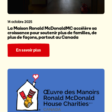
14 octobre 2025
La Maison Ronald McDonaldMC accélère sa
croissance pour soutenir plus de familles, de
plus de façons, partout au Canada
En savoir plus