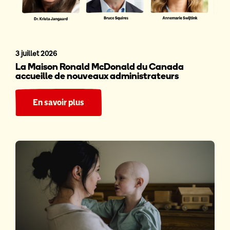
3 juillet 2026
La Maison Ronald McDonald du Canada
accueille de nouveaux administrateurs
En savoir plus