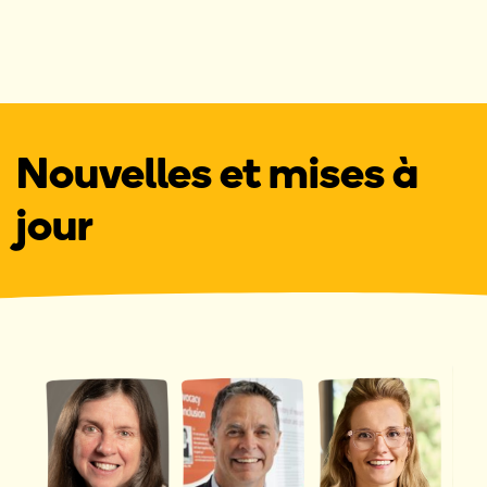
Nouvelles et mises à
jour