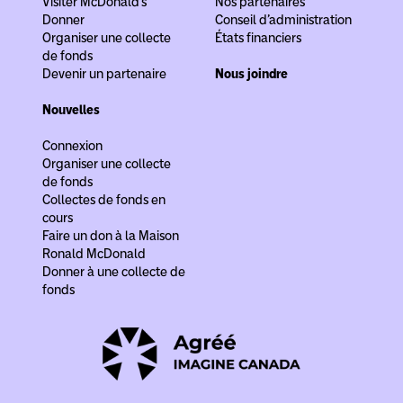
Visiter McDonald’s
Nos partenaires
Donner
Conseil d’administration
Organiser une collecte
États financiers
de fonds
Devenir un partenaire
Nous joindre
Nouvelles
Connexion
Organiser une collecte
de fonds
Collectes de fonds en
cours
Faire un don à la Maison
Ronald McDonald
Donner à une collecte de
fonds