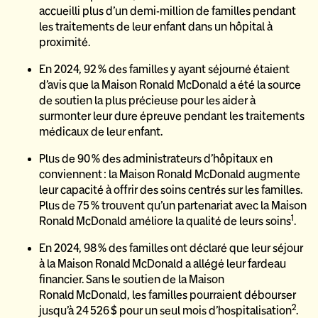
accueilli plus d’un demi-million de familles pendant
les traitements de leur enfant dans un hôpital à
proximité.
En 2024, 92 % des familles y ayant séjourné étaient
d’avis que la Maison Ronald McDonald a été la source
de soutien la plus précieuse pour les aider à
surmonter leur dure épreuve pendant les traitements
médicaux de leur enfant.
Plus de 90 % des administrateurs d’hôpitaux en
conviennent : la Maison Ronald McDonald augmente
leur capacité à offrir des soins centrés sur les familles.
Plus de 75 % trouvent qu’un partenariat avec la Maison
1
Ronald McDonald améliore la qualité de leurs soins
.
En 2024, 98 % des familles ont déclaré que leur séjour
à la Maison Ronald McDonald a allégé leur fardeau
financier. Sans le soutien de la Maison
Ronald McDonald, les familles pourraient débourser
2
jusqu’à 24 526 $ pour un seul mois d’hospitalisation
.