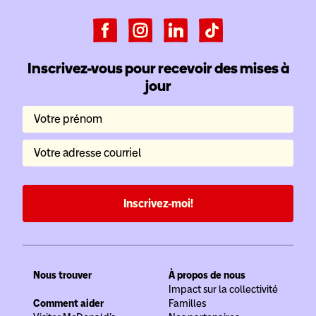
Inscrivez-vous pour recevoir des mises à
jour
Votre prénom
Votre adresse courriel
Inscrivez-moi!
Nous trouver
À propos de nous
Impact sur la collectivité
Comment aider
Familles