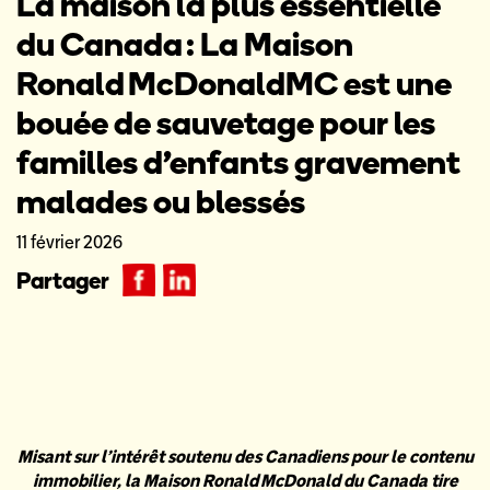
La maison la plus essentielle
du Canada : La Maison
Ronald McDonaldMC est une
bouée de sauvetage pour les
familles d’enfants gravement
malades ou blessés
11 février 2026
Partager
Misant sur l’intérêt soutenu des Canadiens pour le contenu
immobilier, la Maison Ronald McDonald du Canada tire