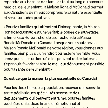
répondre aux besoins des familles tout au long du parcours
médical de leur enfant, la Maison Ronald McDonald permet
aux Canadiens de mieux comprendre sa nature essentielle
et ses retombées positives.
« Pour les familles qui affrontent l’inimaginable, la Maison
Ronald McDonald est une véritable bouée de sauvetage,
affirme Kate Horton, chef de la direction de la Maison
Ronald McDonald du Canada. Lorsque vous soutenez la
Maison Ronald McDonald de votre région, vous donnez aux
familles bien plus qu’un endroit où rester ensemble; vous
créez pour elles un lieu où elles peuvent rester fortes et
s’épanouir, favorisant ainsi le meilleur dénouement possible
pour la santé de leur enfant. »
Qu’est-ce que la maison la plus essentielle du Canada?
Pour les deux tiers de la population, recevoir des soins de
santé pédiatriques spécialisés nécessite des
déplacements qui peuvent entraîner, pour les familles
touchées, un fardeau financier, émotionnel et