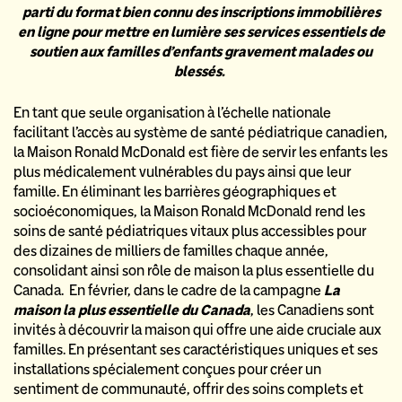
parti du format bien connu des inscriptions immobilières
en ligne pour mettre en lumière ses services essentiels de
soutien aux familles d’enfants gravement malades ou
blessés.
En tant que seule organisation à l’échelle nationale
facilitant l’accès au système de santé pédiatrique canadien,
la Maison Ronald McDonald est fière de servir les enfants les
plus médicalement vulnérables du pays ainsi que leur
famille. En éliminant les barrières géographiques et
socioéconomiques, la Maison Ronald McDonald rend les
soins de santé pédiatriques vitaux plus accessibles pour
des dizaines de milliers de familles chaque année,
consolidant ainsi son rôle de maison la plus essentielle du
Canada.
En février, dans le cadre de la campagne
La
maison la plus essentielle du Canada
, les Canadiens sont
invités à découvrir la maison qui offre une aide cruciale aux
familles. En présentant ses caractéristiques uniques et ses
installations spécialement conçues pour créer un
sentiment de communauté, offrir des soins complets et