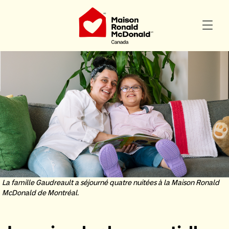
La famille Gaudreault a séjourné quatre nuitées à la Maison Ronald
McDonald de Montréal.