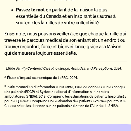
Passez le mot
en parlant de la maison la plus
essentielle du Canada et en inspirant les autres à
soutenir les familles de votre collectivité.
Ensemble, nous pouvons veiller à ce que chaque famille qui
traverse le parcours médical de son enfant ait un endroit où
trouver réconfort, force et bienveillance grâce à la Maison
qui demeurera toujours essentielle.
1
Étude
Family-Centered Care Knowledge, Attitudes, and Perceptions
, 2024.
2
Étude d’impact économique de la RBC, 2024.
3
Institut canadien d’information sur la santé, Base de données sur les congés
des patients (BDCP) et Système national d’information sur les soins
ambulatoires (SNISA), 2018. Comprend les estimations de patients hospitalisés
pour le Québec. Comprend une estimation des patients externes pour tout le
Canada selon les données sur les patients externes de l’Alberta du SNISA.