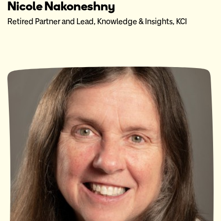
Nicole Nakoneshny
Retired Partner and Lead, Knowledge & Insights, KCI