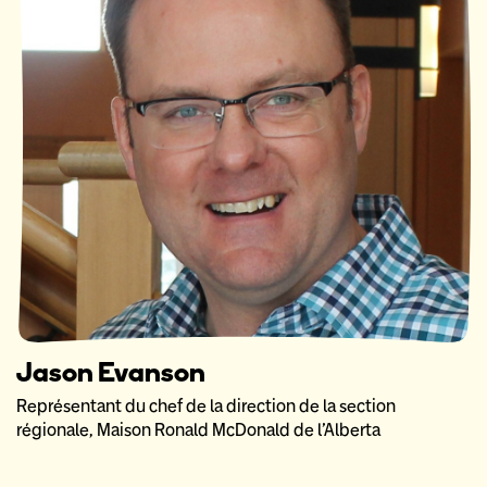
Jason Evanson
Représentant du chef de la direction de la section
régionale, Maison Ronald McDonald de l’Alberta