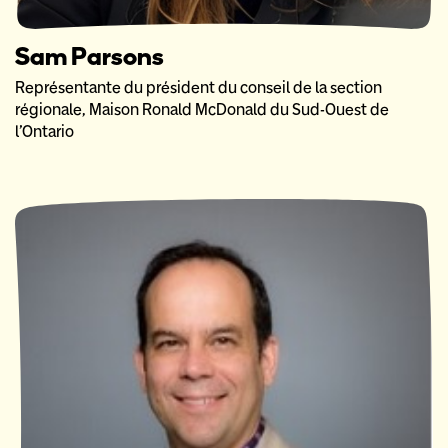
Sam Parsons
Représentante du président du conseil de la section
régionale, Maison Ronald McDonald du Sud-Ouest de
l’Ontario