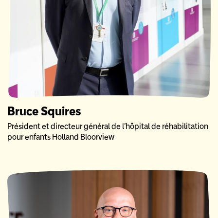
Bruce Squires
Président et directeur général de l’hôpital de réhabilitation
pour enfants Holland Bloorview