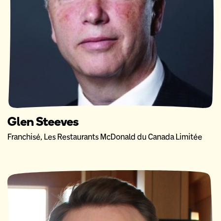
Glen Steeves
Franchisé, Les Restaurants McDonald du Canada Limitée