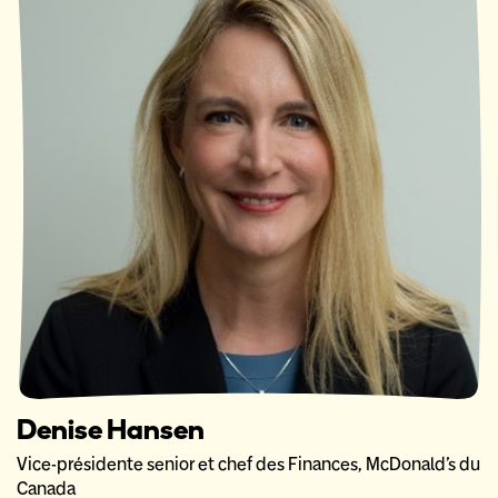
Denise Hansen
Vice-présidente senior et chef des Finances, McDonald’s du
Canada