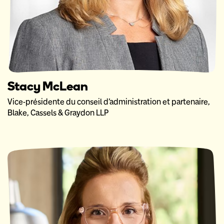
Stacy McLean
Vice-présidente du conseil d’administration et partenaire,
Blake, Cassels & Graydon LLP