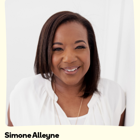
Simone Alleyne