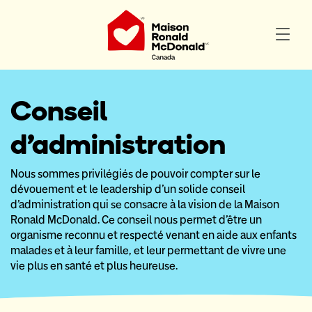
Conseil
d’administration
Nous sommes privilégiés de pouvoir compter sur le
dévouement et le leadership d’un solide conseil
d’administration qui se consacre à la vision de la Maison
Ronald McDonald. Ce conseil nous permet d’être un
organisme reconnu et respecté venant en aide aux enfants
malades et à leur famille, et leur permettant de vivre une
vie plus en santé et plus heureuse.