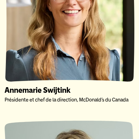
Annemarie Swijtink
Présidente et chef de la direction, McDonald’s du Canada