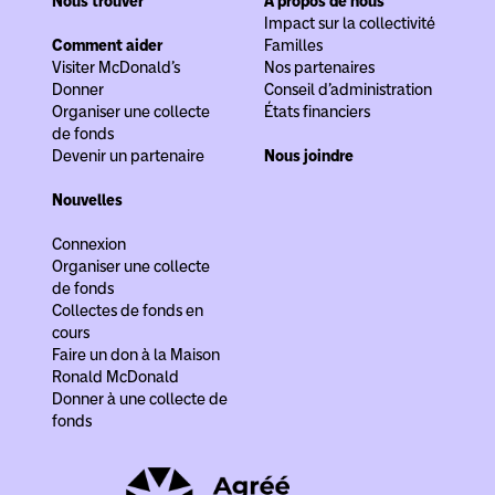
Nous trouver
À propos de nous
Impact sur la collectivité
Comment aider
Familles
Visiter McDonald’s
Nos partenaires
Donner
Conseil d’administration
Organiser une collecte
États financiers
de fonds
Devenir un partenaire
Nous joindre
Nouvelles
Connexion
Organiser une collecte
de fonds
Collectes de fonds en
cours
Faire un don à la Maison
Ronald McDonald
Donner à une collecte de
fonds