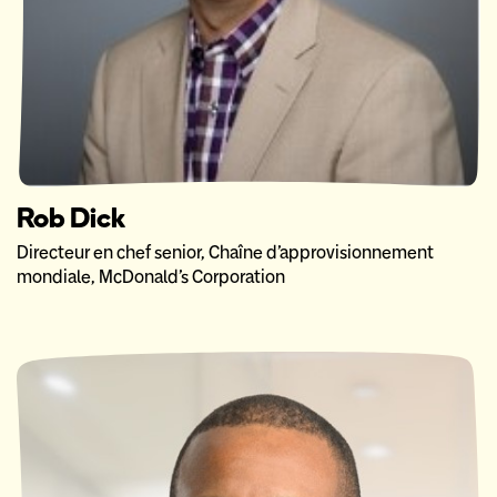
Rob Dick
Directeur en chef senior, Chaîne d’approvisionnement
mondiale, McDonald’s Corporation