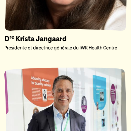
re
D
Krista Jangaard
Présidente et directrice générale du IWK Health Centre