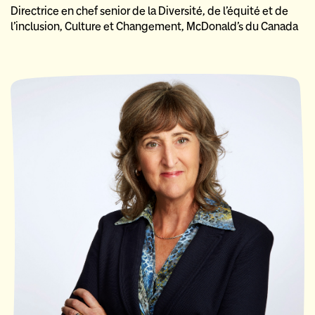
Directrice en chef senior de la Diversité, de l’équité et de
l’inclusion, Culture et Changement, McDonald’s du Canada