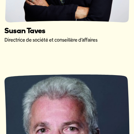
Susan Taves
Directrice de société et conseillère d’affaires