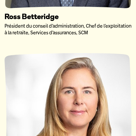
Ross Betteridge
Président du conseil d’administration, Chef de l’exploitation
à la retraite, Services d’assurances, SCM