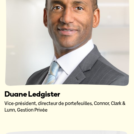
Duane Ledgister
Vice-président, directeur de portefeuilles, Connor, Clark &
Lunn, Gestion Privée