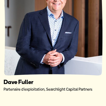
Dave Fuller
Partenaire d’exploitation, Searchlight Capital Partners