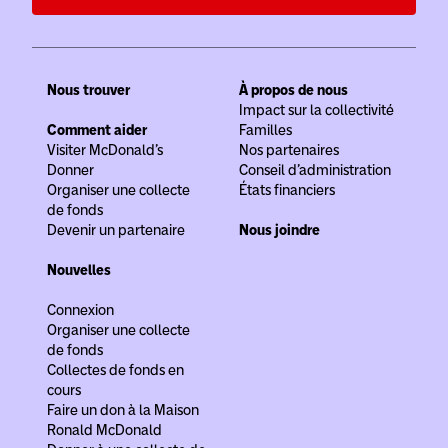
Nous trouver
À propos de nous
Impact sur la collectivité
Comment aider
Familles
Visiter McDonald’s
Nos partenaires
Donner
Conseil d’administration
Organiser une collecte
États financiers
de fonds
Devenir un partenaire
Nous joindre
Nouvelles
Connexion
Organiser une collecte
de fonds
Collectes de fonds en
cours
Faire un don à la Maison
Ronald McDonald