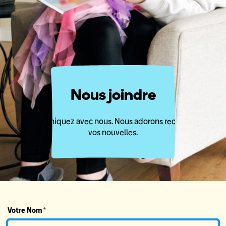
Nous joindre
Communiquez avec nous. Nous adorons recevoir de
vos nouvelles.
Votre Nom
*