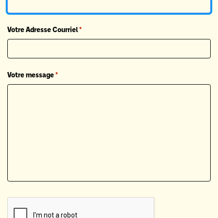
Votre Adresse Courriel
*
Votre message
*