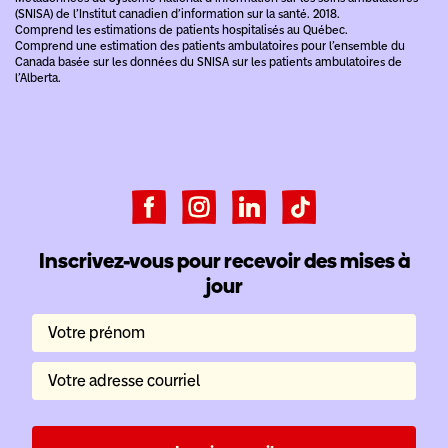
(SNISA) de l’Institut canadien d’information sur la santé. 2018.
Comprend les estimations de patients hospitalisés au Québec.
Comprend une estimation des patients ambulatoires pour l’ensemble du
Canada basée sur les données du SNISA sur les patients ambulatoires de
l’Alberta.
Inscrivez-vous pour recevoir des mises à
jour
Votre prénom
Votre adresse courriel