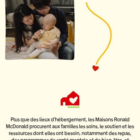
Plus que des lieux d’hébergement, les Maisons Ronald
McDonald
procurent aux familles les soins, le soutien et les
ressources dont elles ont besoin,
notamment des repas,