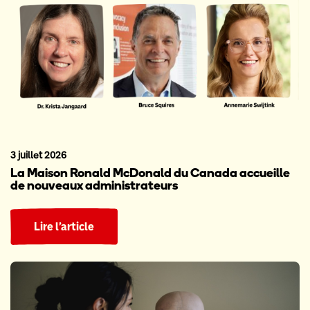
3 juillet 2026
La Maison Ronald McDonald du Canada accueille
de nouveaux administrateurs
Lire l’article