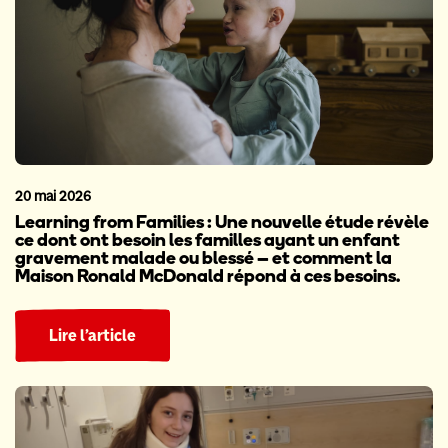
20 mai 2026
Learning from Families : Une nouvelle étude révèle
ce dont ont besoin les familles ayant un enfant
gravement malade ou blessé – et comment la
Maison Ronald McDonald répond à ces besoins.
Lire l’article