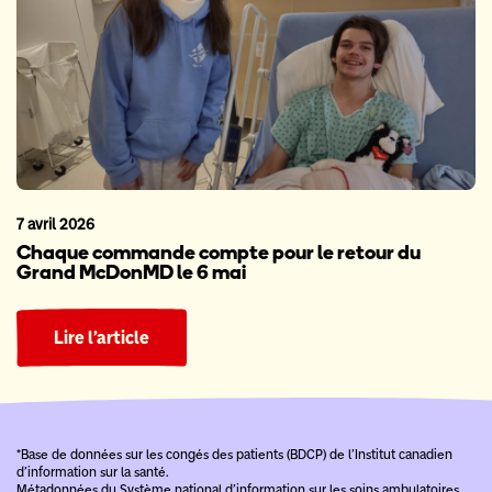
7 avril 2026
Chaque commande compte pour le retour du
Grand McDonMD le 6 mai
Lire l’article
*Base de données sur les congés des patients (BDCP) de l’Institut canadien
d’information sur la santé.
Métadonnées du Système national d’information sur les soins ambulatoires