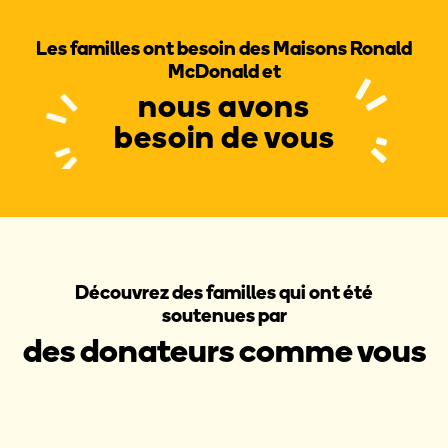
Les familles ont besoin des Maisons Ronald
McDonald et
nous avons
besoin de vous
Découvrez des familles qui ont été
soutenues par
des donateurs comme vous