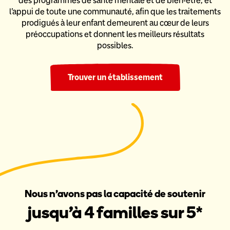
des programmes de santé mentale et de bien-être,
et
l’appui de toute une communauté, afin que les traitements
prodigués
à leur enfant demeurent au cœur de leurs
préoccupations et donnent
les meilleurs résultats
possibles.
Trouver un établissement
Nous n’avons pas la capacité de soutenir
jusqu’à 4 familles sur 5*