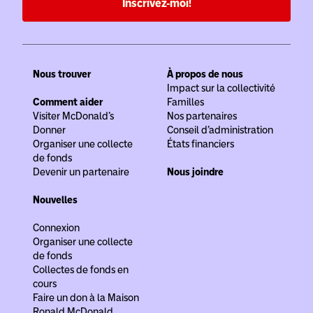
Inscrivez-moi!
Nous trouver
À propos de nous
Impact sur la collectivité
Comment aider
Familles
Visiter McDonald’s
Nos partenaires
Donner
Conseil d’administration
Organiser une collecte
États financiers
de fonds
Devenir un partenaire
Nous joindre
Nouvelles
Connexion
Organiser une collecte
de fonds
Collectes de fonds en
cours
Faire un don à la Maison
Ronald McDonald