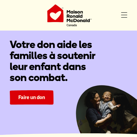
Votre don aide les
familles à soutenir
leur enfant dans
son combat.
Faire un don