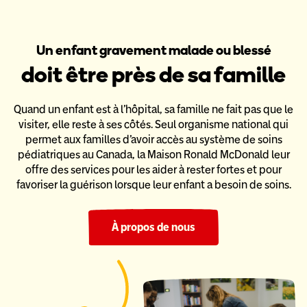
Un enfant gravement malade ou blessé
doit être près de sa famille
Quand un enfant est à l’hôpital, sa famille ne fait pas que le
visiter,
elle reste à ses côtés. Seul organisme national qui
permet aux familles
d’avoir accès au système de soins
pédiatriques au Canada,
la Maison Ronald McDonald leur
offre des services pour les aider
à rester fortes et pour
favoriser la guérison lorsque leur enfant a
besoin de soins.
À propos de nous