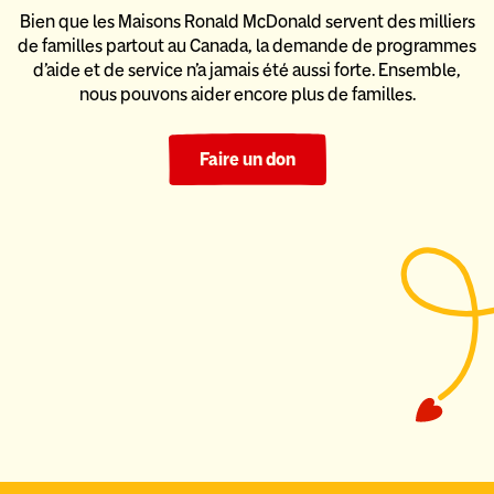
Bien que les Maisons Ronald McDonald servent des milliers
de familles partout au Canada, la demande de programmes
d’aide
et de service n’a jamais été aussi forte. Ensemble,
nous pouvons
aider encore plus de familles.
Faire un don